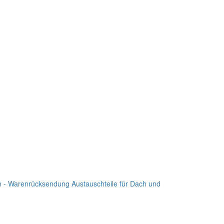
n - Warenrücksendung
Austauschteile für Dach und