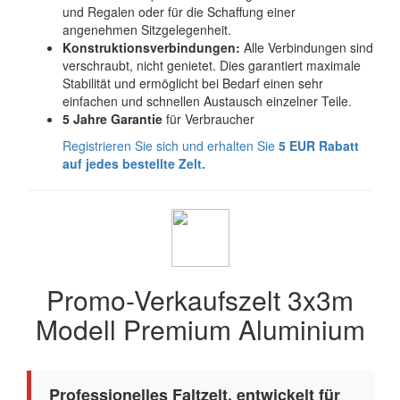
und Regalen oder für die Schaffung einer
angenehmen Sitzgelegenheit.
Konstruktionsverbindungen:
Alle Verbindungen sind
verschraubt, nicht genietet. Dies garantiert maximale
Stabilität und ermöglicht bei Bedarf einen sehr
einfachen und schnellen Austausch einzelner Teile.
5 Jahre Garantie
für Verbraucher
Registrieren Sie sich und erhalten Sie
5 EUR Rabatt
auf jedes bestellte Zelt.
Promo-Verkaufszelt 3x3m
Modell Premium Aluminium
Professionelles Faltzelt, entwickelt für