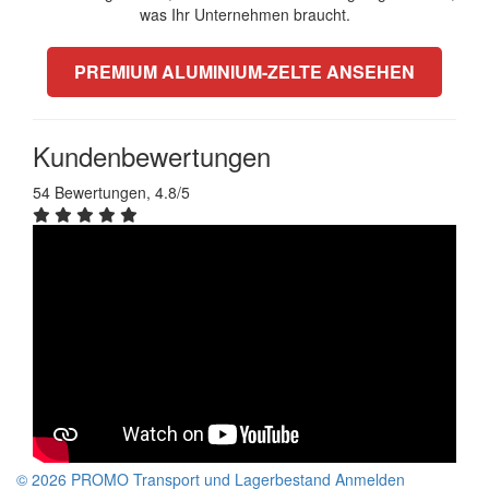
was Ihr Unternehmen braucht.
PREMIUM ALUMINIUM-ZELTE ANSEHEN
Kundenbewertungen
54 Bewertungen, 4.8/5
© 2026 PROMO
Transport und Lagerbestand
Anmelden