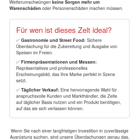
Wetterumschwüngen
keine Sorgen mehr um
Warenschäden
oder Personenschäden machen müssen.
Für wen ist dieses Zelt ideal?
✅
Gastronomie und Street Food:
Sichere
Überdachung für die Zubereitung und Ausgabe von
Speisen im Freien.
✅
Firmenpräsentationen und Messen:
Repräsentatives und professionelles
Erscheinungsbild, das Ihre Marke perfekt in Szene
setzt.
✅
Täglicher Verkauf:
Eine hervorragende Wahl für
anspruchsvolle Kunden und Markthändler, die Zelte
auf täglicher Basis nutzen und ein Produkt benötigen,
auf das sie sich verlassen können.
Wenn Sie nach einer langfristigen Investition in zuverlässige
Ausrüstung suchen, sind unsere Überdachungen genau das,