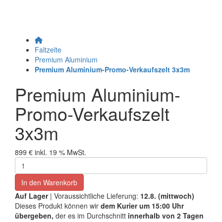
Faltzelte
Premium Aluminium
Premium Aluminium-Promo-Verkaufszelt 3x3m
Premium Aluminium-
Promo-Verkaufszelt
3x3m
899 €
inkl. 19 % MwSt.
In den Warenkorb
Auf Lager
| Voraussichtliche Lieferung:
12.8. (mittwoch)
Dieses Produkt können wir
dem Kurier um 15:00 Uhr
übergeben,
der es im Durchschnitt
innerhalb von 2 Tagen