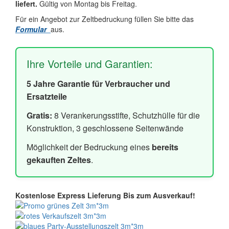
liefert.
Gültig von Montag bis Freitag.
Für ein Angebot zur Zeltbedruckung füllen Sie bitte das
Formular
aus.
Ihre Vorteile und Garantien:
5 Jahre Garantie für Verbraucher und
Ersatzteile
Gratis:
8 Verankerungsstifte, Schutzhülle für die
Konstruktion, 3 geschlossene Seitenwände
Möglichkeit der Bedruckung eines
bereits
gekauften Zeltes
.
Kostenlose Express Lieferung
Bis zum Ausverkauf!