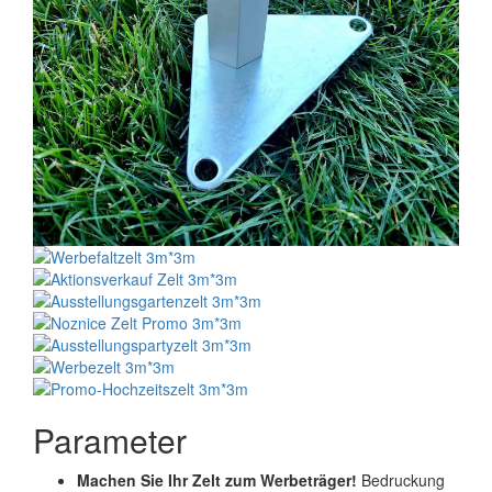
Parameter
Machen Sie Ihr Zelt zum Werbeträger!
Bedruckung