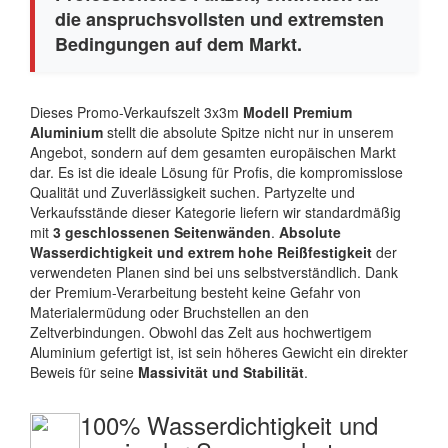
die anspruchsvollsten und extremsten
Bedingungen auf dem Markt.
Dieses Promo-Verkaufszelt 3x3m
Modell Premium
Aluminium
stellt die absolute Spitze nicht nur in unserem
Angebot, sondern auf dem gesamten europäischen Markt
dar. Es ist die ideale Lösung für Profis, die kompromisslose
Qualität und Zuverlässigkeit suchen. Partyzelte und
Verkaufsstände dieser Kategorie liefern wir standardmäßig
mit
3 geschlossenen Seitenwänden
.
Absolute
Wasserdichtigkeit und extrem hohe Reißfestigkeit
der
verwendeten Planen sind bei uns selbstverständlich. Dank
der Premium-Verarbeitung besteht keine Gefahr von
Materialermüdung oder Bruchstellen an den
Zeltverbindungen. Obwohl das Zelt aus hochwertigem
Aluminium gefertigt ist, ist sein höheres Gewicht ein direkter
Beweis für seine
Massivität und Stabilität
.
100% Wasserdichtigkeit und