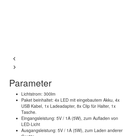
Parameter
Lichtstrom: 300lm
Paket beinhaltet: 4x LED mit eingebautem Akku, 4x
USB Kabel, 1x Ladeadapter, 8x Clip für Halter, 1x
Tasche.
Eingangsleistung: 5V / 1A (5W), zum Aufladen von
LED-Licht
Ausgangsleistung: 5V / 1A (5W), zum Laden anderer