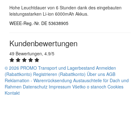
Hohe Leuchtdauer von 6 Stunden dank des eingebauten
leistungsstarken Li-ion 6000mAh Akkus.
WEEE-Reg.-Nr. DE 53638905
Kundenbewertungen
49 Bewertungen, 4.9/5
© 2026 PROMO
Transport und Lagerbestand
Anmelden
(Rabattkonto)
Registrieren (Rabattkonto)
Über uns
AGB
Reklamation - Warenrücksendung
Austauschteile für Dach und
Rahmen
Datenschutz
Impressum
Všetko o stanoch
Cookies
Kontakt