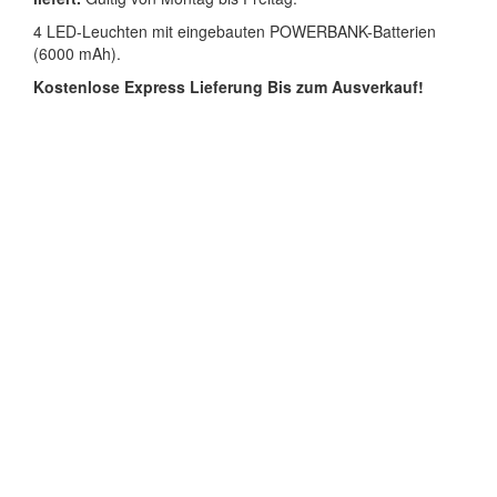
4 LED-Leuchten mit eingebauten POWERBANK-Batterien
(6000 mAh).
Kostenlose Express Lieferung
Bis zum Ausverkauf!